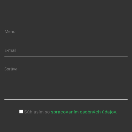
Súhlasím so
spracovaním osobných údajov.